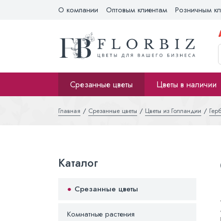
О компании
Оптовым клиентам
Розничным кл
Срезанные цветы
Цветы в наличии
Главная
Срезанные цветы
Цветы из Голландии
Гер
Каталог
Срезанные цветы
Комнатные растения