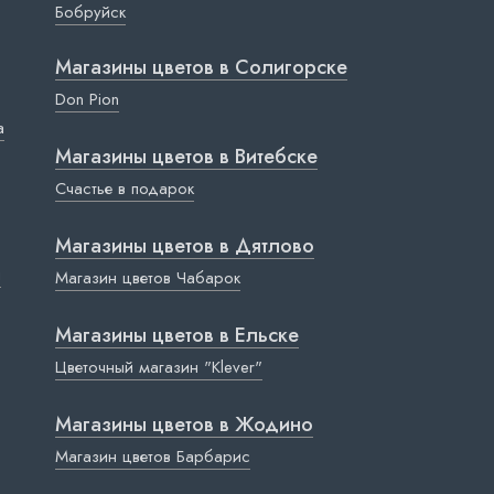
Бобруйск
Магазины цветов в Cолигорске
Don Pion
a
Магазины цветов в Витебске
Счастье в подарок
Магазины цветов в Дятлово
ы
Магазин цветов Чабарок
Магазины цветов в Ельске
Цветочный магазин "Klever"
Магазины цветов в Жодино
Магазин цветов Барбарис