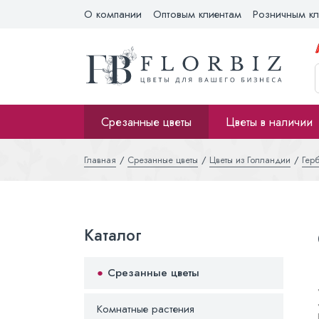
О компании
Оптовым клиентам
Розничным кл
Срезанные цветы
Цветы в наличии
Главная
Срезанные цветы
Цветы из Голландии
Гер
Каталог
Срезанные цветы
Комнатные растения