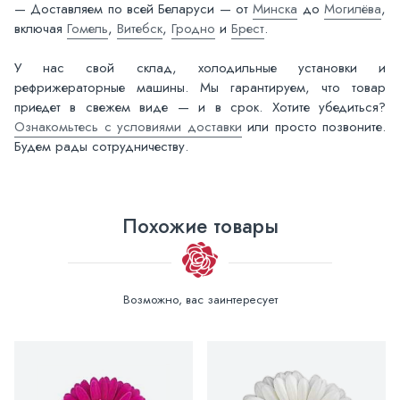
— Доставляем по всей Беларуси — от
Минска
до
Могилёва
,
включая
Гомель
,
Витебск
,
Гродно
и
Брест
.
У нас свой склад, холодильные установки и
рефрижераторные машины. Мы гарантируем, что товар
приедет в свежем виде — и в срок. Хотите убедиться?
Ознакомьтесь с условиями доставки
или просто позвоните.
Будем рады сотрудничеству.
Похожие товары
Возможно, вас заинтересует