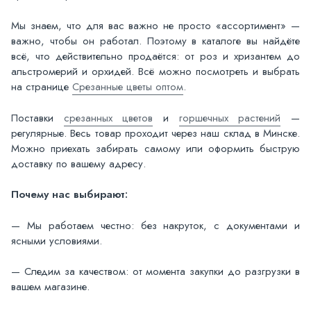
Мы знаем, что для вас важно не просто «ассортимент» —
важно, чтобы он работал. Поэтому в каталоге вы найдёте
всё, что действительно продаётся: от роз и хризантем до
альстромерий и орхидей. Всё можно посмотреть и выбрать
на странице
Срезанные цветы оптом
.
Поставки
срезанных цветов
и
горшечных растений
—
регулярные. Весь товар проходит через наш склад в Минске.
Можно приехать забирать самому или оформить быструю
доставку по вашему адресу.
Почему нас выбирают:
— Мы работаем честно: без накруток, с документами и
ясными условиями.
— Следим за качеством: от момента закупки до разгрузки в
вашем магазине.