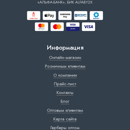
«АЛЬФА-БАНК», БИК ALFABY2X
Информация
Онлайн-магазин
Розничным клиентам
О компании
Прайс-лист
Контакты
Блог
Оптовым клиентам
Карта сайта
Герберы оптом