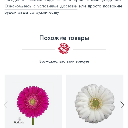
Ознакомьтесь с условиями доставки
или просто позвоните.
Будем рады сотрудничеству.
Похожие товары
Возможно, вас заинтересует