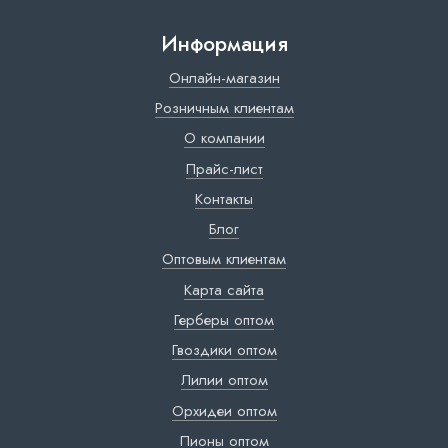
Информация
Онлайн-магазин
Розничным клиентам
О компании
Прайс-лист
Контакты
Блог
Оптовым клиентам
Карта сайта
Герберы оптом
Гвоздики оптом
Лилии оптом
Орхидеи оптом
Пионы оптом