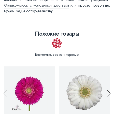
Ознакомьтесь с условиями доставки
или просто позвоните.
Будем рады сотрудничеству.
Похожие товары
Возможно, вас заинтересует