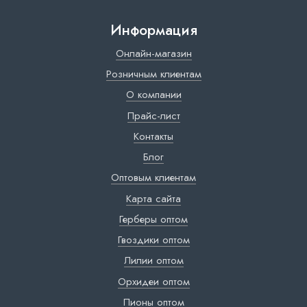
Информация
Онлайн-магазин
Розничным клиентам
О компании
Прайс-лист
Контакты
Блог
Оптовым клиентам
Карта сайта
Герберы оптом
Гвоздики оптом
Лилии оптом
Орхидеи оптом
Пионы оптом