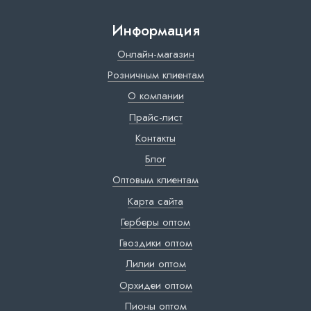
Информация
Онлайн-магазин
Розничным клиентам
О компании
Прайс-лист
Контакты
Блог
Оптовым клиентам
Карта сайта
Герберы оптом
Гвоздики оптом
Лилии оптом
Орхидеи оптом
Пионы оптом