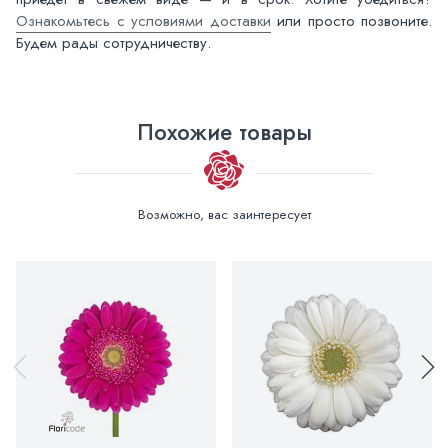
Ознакомьтесь с условиями доставки
или просто позвоните.
Будем рады сотрудничеству.
Похожие товары
Возможно, вас заинтересует