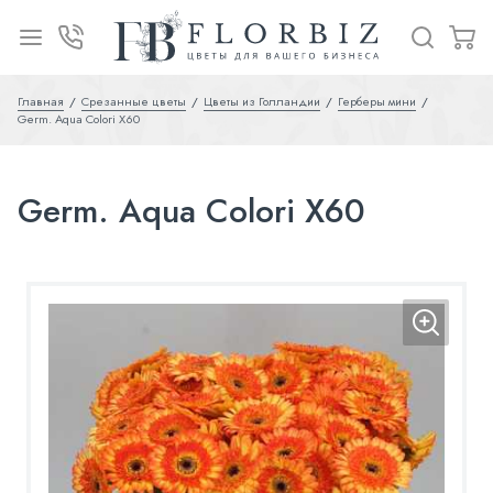
Главная
Срезанные цветы
Цветы из Голландии
Герберы мини
Germ. Aqua Colori X60
Germ. Aqua Colori X60