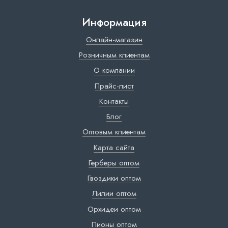
Информация
Онлайн-магазин
Розничным клиентам
О компании
Прайс-лист
Контакты
Блог
Оптовым клиентам
Карта сайта
Герберы оптом
Гвоздики оптом
Лилии оптом
Орхидеи оптом
Пионы оптом