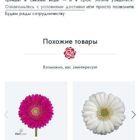
Ознакомьтесь с условиями доставки
или просто позвоните.
Будем рады сотрудничеству.
Похожие товары
Возможно, вас заинтересует