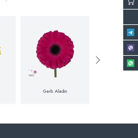
Gerb Aladin
Gerb Ale