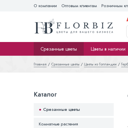
О компании
Оптовым клиентам
Розничным кл
Срезанные цветы
Цветы в наличии
Главная
Срезанные цветы
Цветы из Голландии
Гер
Каталог
Срезанные цветы
Комнатные растения