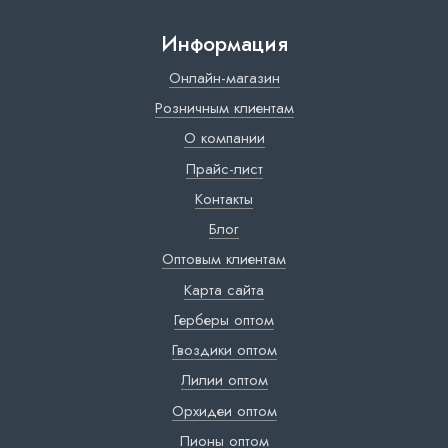
Информация
Онлайн-магазин
Розничным клиентам
О компании
Прайс-лист
Контакты
Блог
Оптовым клиентам
Карта сайта
Герберы оптом
Гвоздики оптом
Лилии оптом
Орхидеи оптом
Пионы оптом