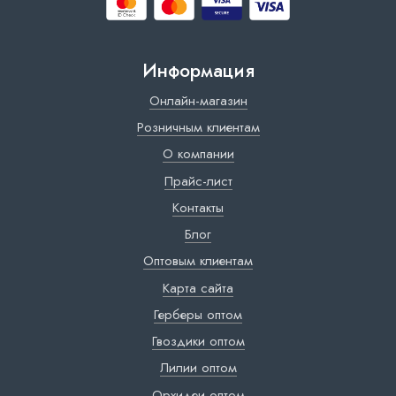
Информация
Онлайн-магазин
Розничным клиентам
О компании
Прайс-лист
Контакты
Блог
Оптовым клиентам
Карта сайта
Герберы оптом
Гвоздики оптом
Лилии оптом
Орхидеи оптом