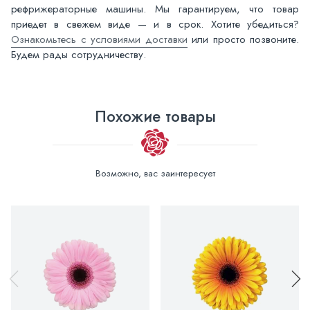
рефрижераторные машины. Мы гарантируем, что товар
приедет в свежем виде — и в срок. Хотите убедиться?
Ознакомьтесь с условиями доставки
или просто позвоните.
Будем рады сотрудничеству.
Похожие товары
Возможно, вас заинтересует