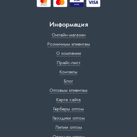
Информация
Онлайн-магазин
Розничным клиентам
О компании
Прайс-лист
Контакты
Блог
Оптовым клиентам
Карта сайта
Герберы оптом
Гвоздики оптом
Лилии оптом
Орхидеи оптом