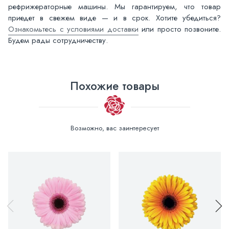
рефрижераторные машины. Мы гарантируем, что товар
приедет в свежем виде — и в срок. Хотите убедиться?
Ознакомьтесь с условиями доставки
или просто позвоните.
Будем рады сотрудничеству.
Похожие товары
Возможно, вас заинтересует