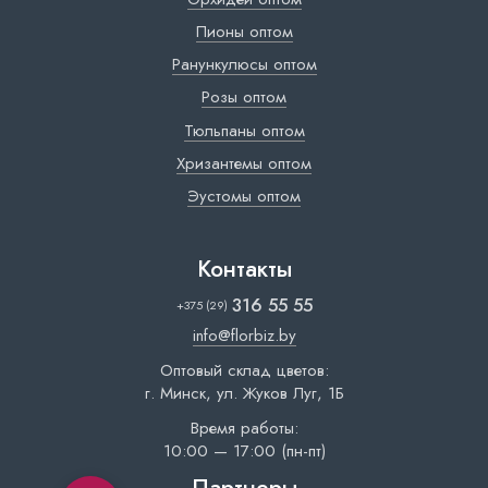
Пионы оптом
Ранункулюсы оптом
Розы оптом
Тюльпаны оптом
Хризантемы оптом
Эустомы оптом
Контакты
316 55 55
+375 (29)
info@florbiz.by
Оптовый склад цветов:
г. Минск, ул. Жуков Луг, 1Б
Время работы:
10:00 — 17:00 (пн-пт)