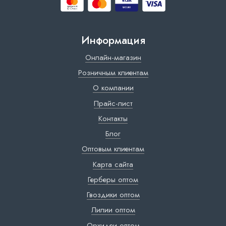
Информация
Онлайн-магазин
Розничным клиентам
О компании
Прайс-лист
Контакты
Блог
Оптовым клиентам
Карта сайта
Герберы оптом
Гвоздики оптом
Лилии оптом
Орхидеи оптом