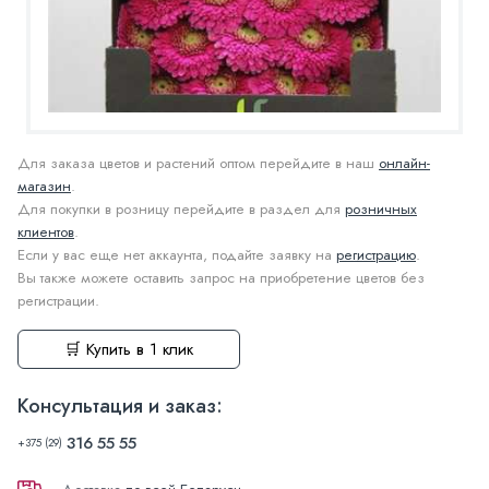
Для заказа цветов и растений оптом перейдите в наш
онлайн-
магазин
.
Для покупки в розницу перейдите в раздел для
розничных
клиентов
.
Если у вас еще нет аккаунта, подайте заявку на
регистрацию
.
Вы также можете оставить запрос на приобретение цветов без
регистрации.
🛒 Купить в 1 клик
Консультация и заказ:
316 55 55
+375 (29)