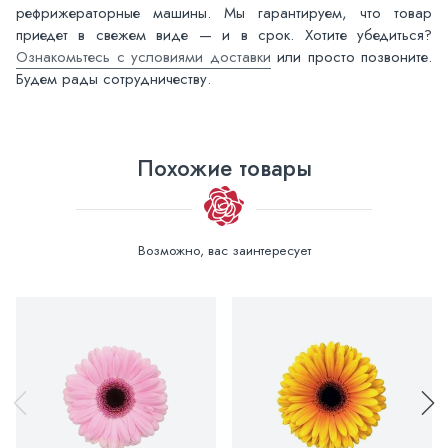
рефрижераторные машины. Мы гарантируем, что товар
приедет в свежем виде — и в срок. Хотите убедиться?
Ознакомьтесь с условиями доставки
или просто позвоните.
Будем рады сотрудничеству.
Похожие товары
Возможно, вас заинтересует