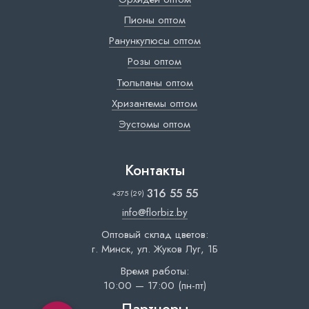
Пионы оптом
Ранункулюсы оптом
Розы оптом
Тюльпаны оптом
Хризантемы оптом
Эустомы оптом
Контакты
316 55 55
+375 (29)
info@florbiz.by
Оптовый склад цветов:
г. Минск, ул. Жуков Луг, 1Б
Время работы:
10:00 — 17:00 (пн-пт)