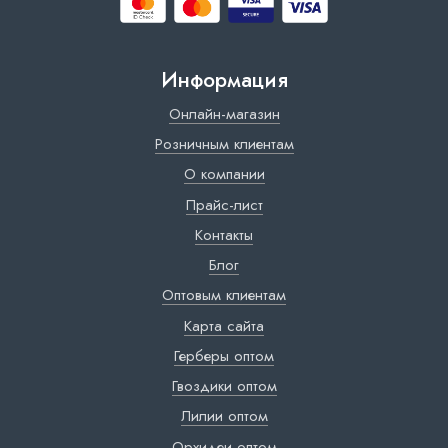
Информация
Онлайн-магазин
Розничным клиентам
О компании
Прайс-лист
Контакты
Блог
Оптовым клиентам
Карта сайта
Герберы оптом
Гвоздики оптом
Лилии оптом
Орхидеи оптом