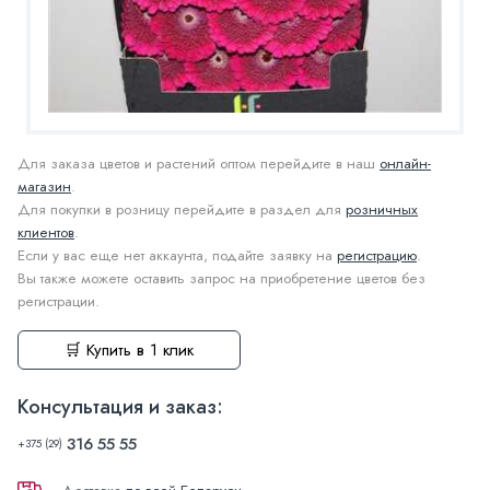
Для заказа цветов и растений оптом перейдите в наш
онлайн-
магазин
.
Для покупки в розницу перейдите в раздел для
розничных
клиентов
.
Если у вас еще нет аккаунта, подайте заявку на
регистрацию
.
Вы также можете оставить запрос на приобретение цветов без
регистрации.
🛒 Купить в 1 клик
Консультация и заказ:
316 55 55
+375 (29)