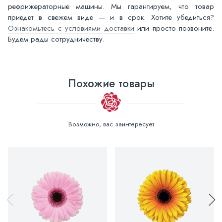
рефрижераторные машины. Мы гарантируем, что товар
приедет в свежем виде — и в срок. Хотите убедиться?
Ознакомьтесь с условиями доставки
или просто позвоните.
Будем рады сотрудничеству.
Похожие товары
Возможно, вас заинтересует