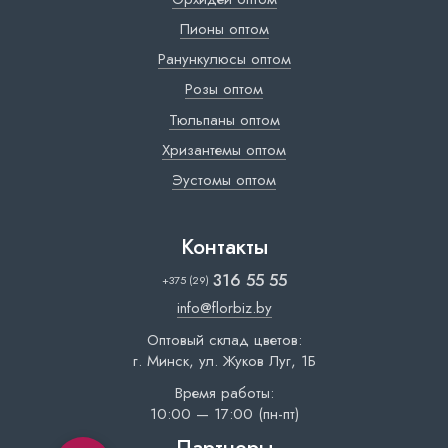
Пионы оптом
Ранункулюсы оптом
Розы оптом
Тюльпаны оптом
Хризантемы оптом
Эустомы оптом
Контакты
316 55 55
+375 (29)
info@florbiz.by
Оптовый склад цветов:
г. Минск, ул. Жуков Луг, 1Б
Время работы:
10:00 — 17:00 (пн-пт)