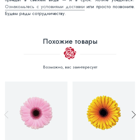
Ознакомьтесь с условиями доставки
или просто позвоните.
Будем рады сотрудничеству.
Похожие товары
Возможно, вас заинтересует