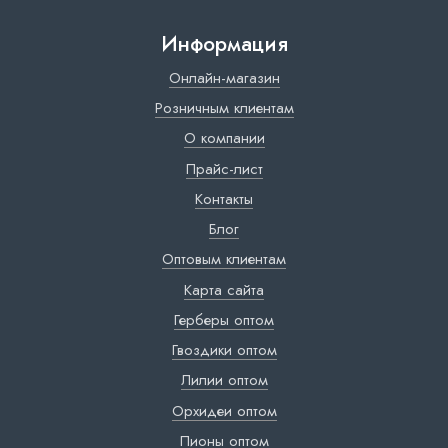
Информация
Онлайн-магазин
Розничным клиентам
О компании
Прайс-лист
Контакты
Блог
Оптовым клиентам
Карта сайта
Герберы оптом
Гвоздики оптом
Лилии оптом
Орхидеи оптом
Пионы оптом