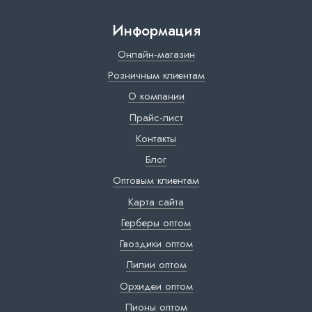
Информация
Онлайн-магазин
Розничным клиентам
О компании
Прайс-лист
Контакты
Блог
Оптовым клиентам
Карта сайта
Герберы оптом
Гвоздики оптом
Лилии оптом
Орхидеи оптом
Пионы оптом