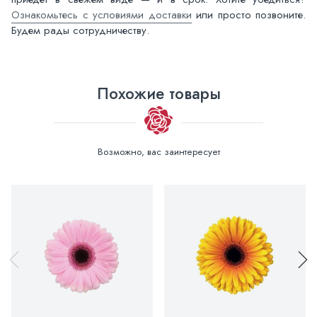
Ознакомьтесь с условиями доставки
или просто позвоните.
Будем рады сотрудничеству.
Похожие товары
Возможно, вас заинтересует