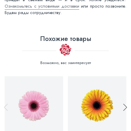
Ознакомьтесь с условиями доставки
или просто позвоните.
Будем рады сотрудничеству.
Похожие товары
Возможно, вас заинтересует