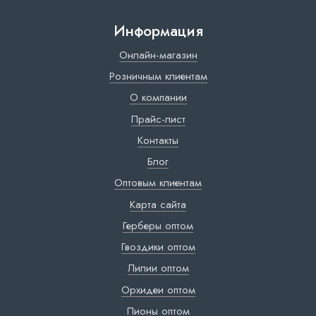
Информация
Онлайн-магазин
Розничным клиентам
О компании
Прайс-лист
Контакты
Блог
Оптовым клиентам
Карта сайта
Герберы оптом
Гвоздики оптом
Лилии оптом
Орхидеи оптом
Пионы оптом