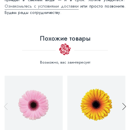
Ознакомьтесь с условиями доставки
или просто позвоните.
Будем рады сотрудничеству.
Похожие товары
Возможно, вас заинтересует