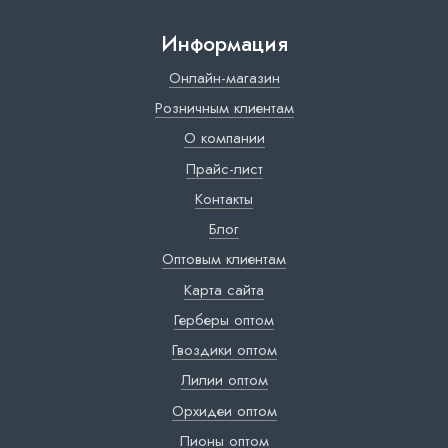
Информация
Онлайн-магазин
Розничным клиентам
О компании
Прайс-лист
Контакты
Блог
Оптовым клиентам
Карта сайта
Герберы оптом
Гвоздики оптом
Лилии оптом
Орхидеи оптом
Пионы оптом