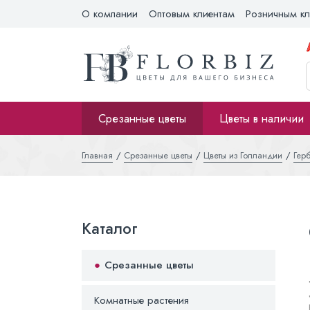
О компании
Оптовым клиентам
Розничным кл
Срезанные цветы
Цветы в наличии
Главная
Срезанные цветы
Цветы из Голландии
Гер
Каталог
Срезанные цветы
Комнатные растения