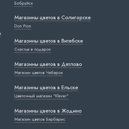
Бобруйск
Магазины цветов в Cолигорске
Don Pion
a
Магазины цветов в Витебске
Счастье в подарок
Магазины цветов в Дятлово
ы
Магазин цветов Чабарок
Магазины цветов в Ельске
Цветочный магазин "Klever"
Магазины цветов в Жодино
Магазин цветов Барбарис