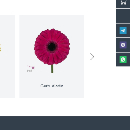
Gerb Aladin
Gerb Ale