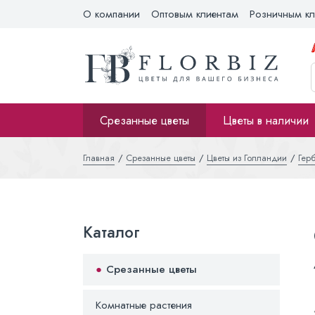
О компании
Оптовым клиентам
Розничным кл
Срезанные цветы
Цветы в наличии
Главная
Срезанные цветы
Цветы из Голландии
Гер
Каталог
Срезанные цветы
Комнатные растения