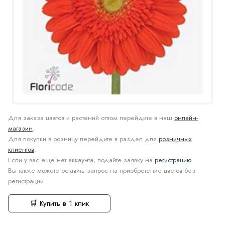
Для заказа цветов и растений оптом перейдите в наш
онлайн-
магазин
.
Для покупки в розницу перейдите в раздел для
розничных
клиентов
.
Если у вас еще нет аккаунта, подайте заявку на
регистрацию
.
Вы также можете оставить запрос на приобретение цветов без
регистрации.
🛒 Купить в 1 клик