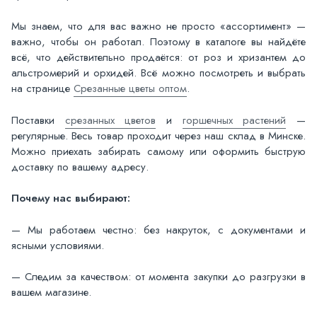
Мы знаем, что для вас важно не просто «ассортимент» —
важно, чтобы он работал. Поэтому в каталоге вы найдёте
всё, что действительно продаётся: от роз и хризантем до
альстромерий и орхидей. Всё можно посмотреть и выбрать
на странице
Срезанные цветы оптом
.
Поставки
срезанных цветов
и
горшечных растений
—
регулярные. Весь товар проходит через наш склад в Минске.
Можно приехать забирать самому или оформить быструю
доставку по вашему адресу.
Почему нас выбирают:
— Мы работаем честно: без накруток, с документами и
ясными условиями.
— Следим за качеством: от момента закупки до разгрузки в
вашем магазине.