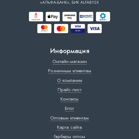
«АЛЬФА-БАНК», БИК ALFABY2X
Информация
Онлайн-магазин
Розничным клиентам
О компании
Прайс-лист
Контакты
Блог
Оптовым клиентам
Карта сайта
Герберы оптом