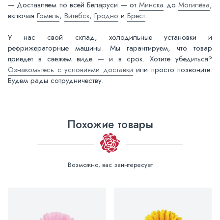
— Доставляем по всей Беларуси — от
Минска
до
Могилёва
,
включая
Гомель
,
Витебск
,
Гродно
и
Брест
.
У нас свой склад, холодильные установки и
рефрижераторные машины. Мы гарантируем, что товар
приедет в свежем виде — и в срок. Хотите убедиться?
Ознакомьтесь с условиями доставки
или просто позвоните.
Будем рады сотрудничеству.
Похожие товары
Возможно, вас заинтересует