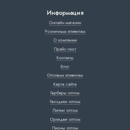
Информация
Онлайн-магазин
Розничным клиентам
О компании
Прайс-лист
Контакты
Блог
Оптовым клиентам
Карта сайта
Герберы оптом
Гвоздики оптом
Лилии оптом
Орхидеи оптом
Пионы оптом