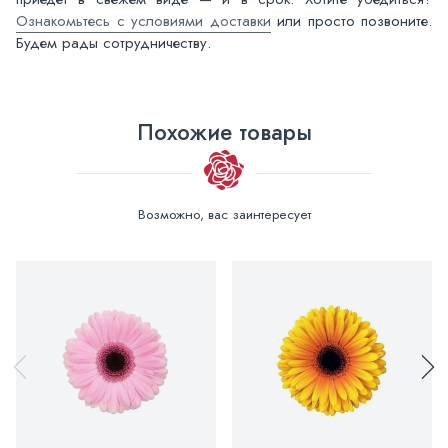
Ознакомьтесь с условиями доставки
или просто позвоните.
Будем рады сотрудничеству.
Похожие товары
Возможно, вас заинтересует