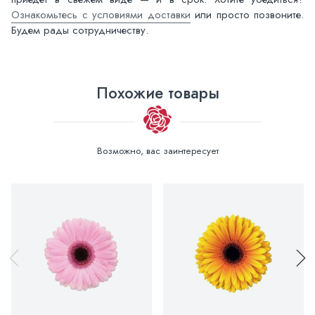
Ознакомьтесь с условиями доставки
или просто позвоните.
Будем рады сотрудничеству.
Похожие товары
Возможно, вас заинтересует