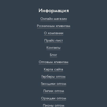
Информация
Онлайн-магазин
Розничным клиентам
О компании
Прайс-лист
Контакты
Блог
Оптовым клиентам
Карта сайта
Герберы оптом
Гвоздики оптом
Лилии оптом
Орхидеи оптом
Пионы оптом