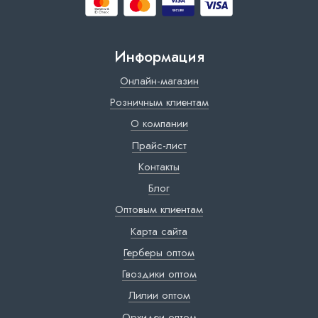
Информация
Онлайн-магазин
Розничным клиентам
О компании
Прайс-лист
Контакты
Блог
Оптовым клиентам
Карта сайта
Герберы оптом
Гвоздики оптом
Лилии оптом
Орхидеи оптом