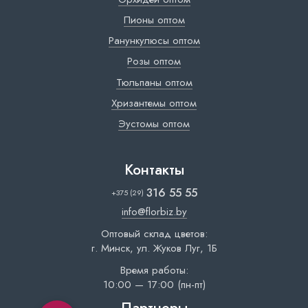
Пионы оптом
Ранункулюсы оптом
Розы оптом
Тюльпаны оптом
Хризантемы оптом
Эустомы оптом
Контакты
316 55 55
+375 (29)
info@florbiz.by
Оптовый склад цветов:
г. Минск, ул. Жуков Луг, 1Б
Время работы:
10:00 — 17:00 (пн-пт)