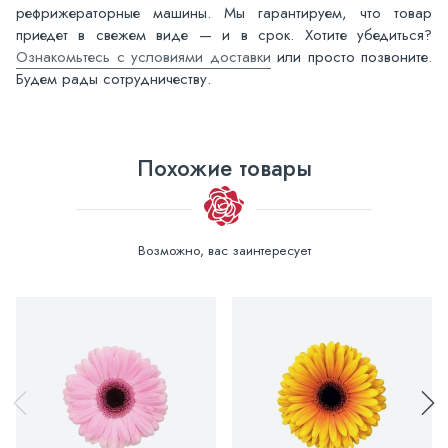
рефрижераторные машины. Мы гарантируем, что товар
приедет в свежем виде — и в срок. Хотите убедиться?
Ознакомьтесь с условиями доставки
или просто позвоните.
Будем рады сотрудничеству.
Похожие товары
Возможно, вас заинтересует