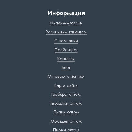
Информация
Онлайн-магазин
Розничным клиентам
О компании
Прайс-лист
Контакты
Блог
Оптовым клиентам
Карта сайта
Герберы оптом
Гвоздики оптом
Лилии оптом
Орхидеи оптом
Пионы оптом