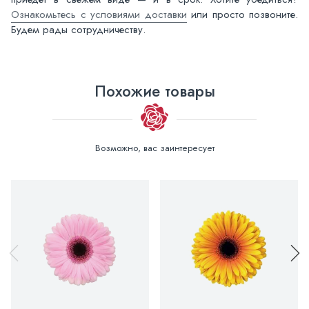
Ознакомьтесь с условиями доставки
или просто позвоните.
Будем рады сотрудничеству.
Похожие товары
Возможно, вас заинтересует