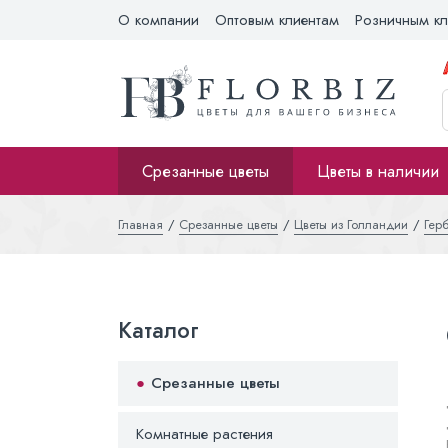
О компании
Оптовым клиентам
Розничным кл
Срезанные цветы
Цветы в наличии
Главная
Срезанные цветы
Цветы из Голландии
Гер
Каталог
Срезанные цветы
Комнатные растения