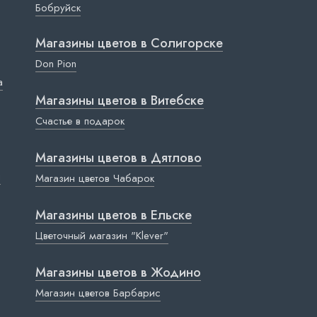
Бобруйск
Магазины цветов в Cолигорске
Don Pion
a
Магазины цветов в Витебске
Счастье в подарок
Магазины цветов в Дятлово
ы
Магазин цветов Чабарок
Магазины цветов в Ельске
Цветочный магазин "Klever"
Магазины цветов в Жодино
Магазин цветов Барбарис