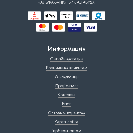
«АЛЬФА-БАНК», БИК ALFABY2X
Информация
Онлайн-магазин
Розничным клиентам
О компании
Прайс-лист
Контакты
Блог
Оптовым клиентам
Карта сайта
Герберы оптом