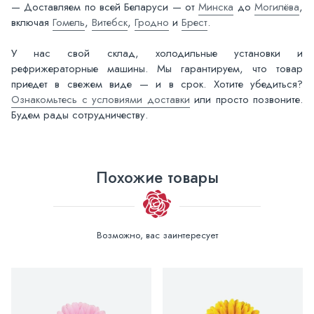
— Доставляем по всей Беларуси — от
Минска
до
Могилёва
,
включая
Гомель
,
Витебск
,
Гродно
и
Брест
.
У нас свой склад, холодильные установки и
рефрижераторные машины. Мы гарантируем, что товар
приедет в свежем виде — и в срок. Хотите убедиться?
Ознакомьтесь с условиями доставки
или просто позвоните.
Будем рады сотрудничеству.
Похожие товары
Возможно, вас заинтересует