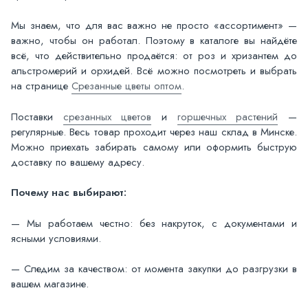
Мы знаем, что для вас важно не просто «ассортимент» —
важно, чтобы он работал. Поэтому в каталоге вы найдёте
всё, что действительно продаётся: от роз и хризантем до
альстромерий и орхидей. Всё можно посмотреть и выбрать
на странице
Срезанные цветы оптом
.
Поставки
срезанных цветов
и
горшечных растений
—
регулярные. Весь товар проходит через наш склад в Минске.
Можно приехать забирать самому или оформить быструю
доставку по вашему адресу.
Почему нас выбирают:
— Мы работаем честно: без накруток, с документами и
ясными условиями.
— Следим за качеством: от момента закупки до разгрузки в
вашем магазине.