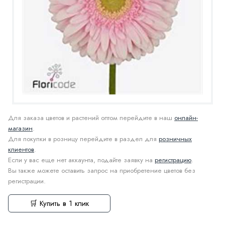
Для заказа цветов и растений оптом перейдите в наш
онлайн-
магазин
.
Для покупки в розницу перейдите в раздел для
розничных
клиентов
.
Если у вас еще нет аккаунта, подайте заявку на
регистрацию
.
Вы также можете оставить запрос на приобретение цветов без
регистрации.
🛒 Купить в 1 клик