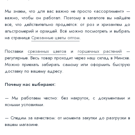
Мы знаем, что для вас важно не просто «ассортимент» —
важно, чтобы он работал. Поэтому в каталоге вы найдёте
всё, что действительно продаётся: от роз и хризантем до
альстромерий и орхидей. Всё можно посмотреть и выбрать
на странице
Срезанные цветы оптом
.
Поставки
срезанных цветов
и
горшечных растений
—
регулярные. Весь товар проходит через наш склад в Минске.
Можно приехать забирать самому или оформить быструю
доставку по вашему адресу.
Почему нас выбирают:
— Мы работаем честно: без накруток, с документами и
ясными условиями.
— Следим за качеством: от момента закупки до разгрузки в
вашем магазине.