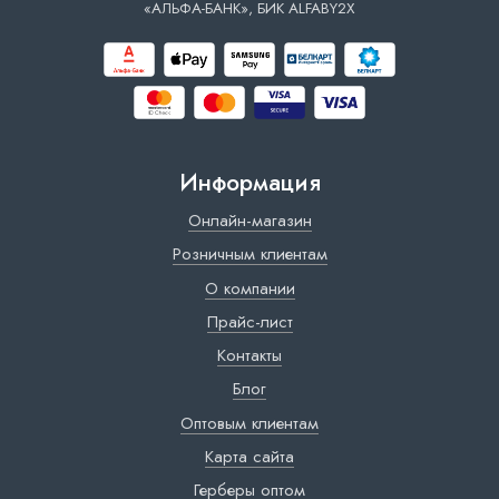
«АЛЬФА-БАНК», БИК ALFABY2X
Информация
Онлайн-магазин
Розничным клиентам
О компании
Прайс-лист
Контакты
Блог
Оптовым клиентам
Карта сайта
Герберы оптом