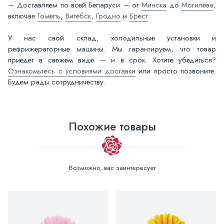
— Доставляем по всей Беларуси — от
Минска
до
Могилёва
,
включая
Гомель
,
Витебск
,
Гродно
и
Брест
.
У нас свой склад, холодильные установки и
рефрижераторные машины. Мы гарантируем, что товар
приедет в свежем виде — и в срок. Хотите убедиться?
Ознакомьтесь с условиями доставки
или просто позвоните.
Будем рады сотрудничеству.
Похожие товары
Возможно, вас заинтересует