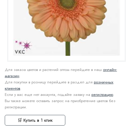
Для заказа цветов и растений оптом перейдите в наш
онлайн-
магазин
.
Для покупки в розницу перейдите в раздел для
розничных
клиентов
.
Если у вас еще нет аккаунта, подайте заявку на
регистрацию
.
Вы также можете оставить запрос на приобретение цветов без
регистрации.
🛒 Купить в 1 клик