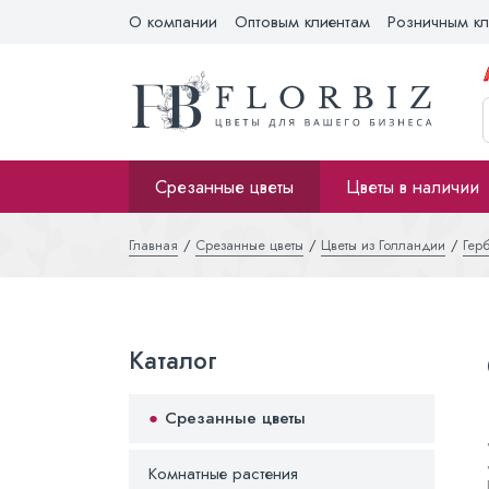
О компании
Оптовым клиентам
Розничным кл
Срезанные цветы
Цветы в наличии
Главная
Срезанные цветы
Цветы из Голландии
Гер
Каталог
Срезанные цветы
Комнатные растения