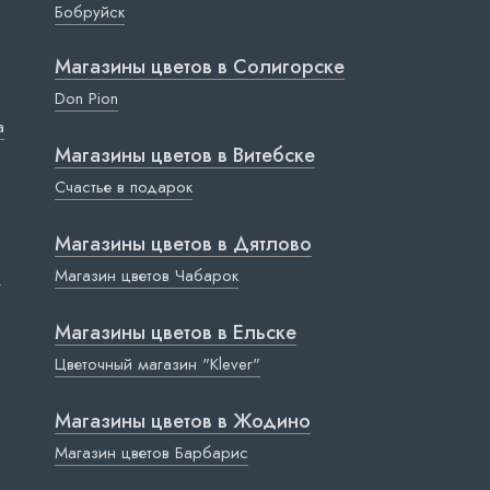
Бобруйск
Магазины цветов в Cолигорске
Don Pion
a
Магазины цветов в Витебске
Счастье в подарок
Магазины цветов в Дятлово
ы
Магазин цветов Чабарок
Магазины цветов в Ельске
Цветочный магазин "Klever"
Магазины цветов в Жодино
Магазин цветов Барбарис