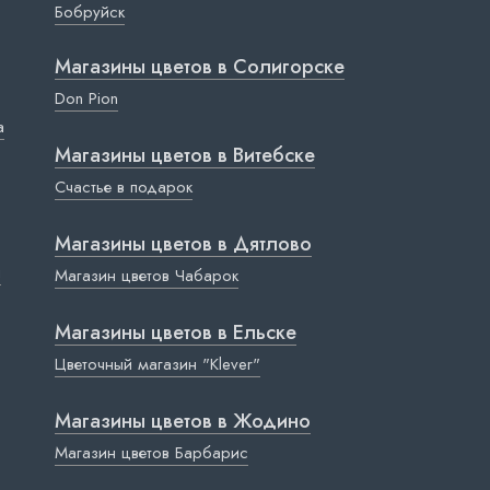
Бобруйск
Магазины цветов в Cолигорске
Don Pion
a
Магазины цветов в Витебске
Счастье в подарок
Магазины цветов в Дятлово
ы
Магазин цветов Чабарок
Магазины цветов в Ельске
Цветочный магазин "Klever"
Магазины цветов в Жодино
Магазин цветов Барбарис