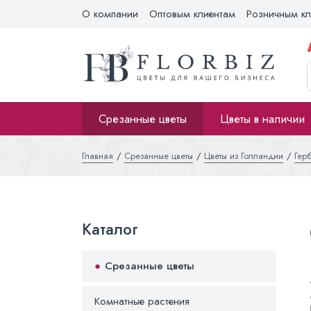
О компании
Оптовым клиентам
Розничным кл
Срезанные цветы
Цветы в наличии
Главная
Срезанные цветы
Цветы из Голландии
Гер
Каталог
Срезанные цветы
Комнатные растения