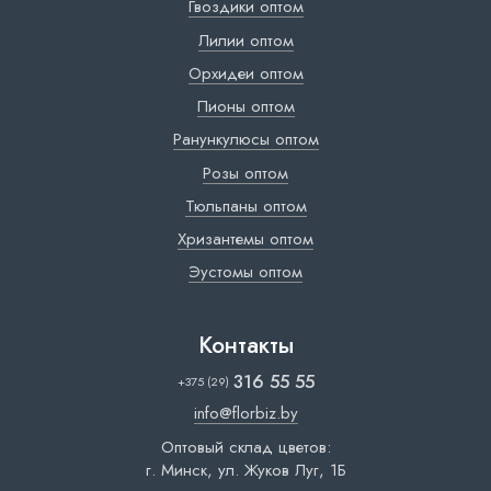
Гвоздики оптом
Лилии оптом
Орхидеи оптом
Пионы оптом
Ранункулюсы оптом
Розы оптом
Тюльпаны оптом
Хризантемы оптом
Эустомы оптом
Контакты
316 55 55
+375 (29)
info@florbiz.by
Оптовый склад цветов:
г. Минск, ул. Жуков Луг, 1Б