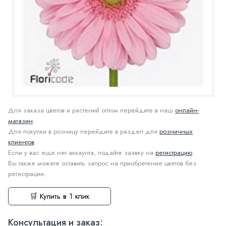
Для заказа цветов и растений оптом перейдите в наш
онлайн-
магазин
.
Для покупки в розницу перейдите в раздел для
розничных
клиентов
.
Если у вас еще нет аккаунта, подайте заявку на
регистрацию
.
Вы также можете оставить запрос на приобретение цветов без
регистрации.
🛒 Купить в 1 клик
Консультация и заказ: