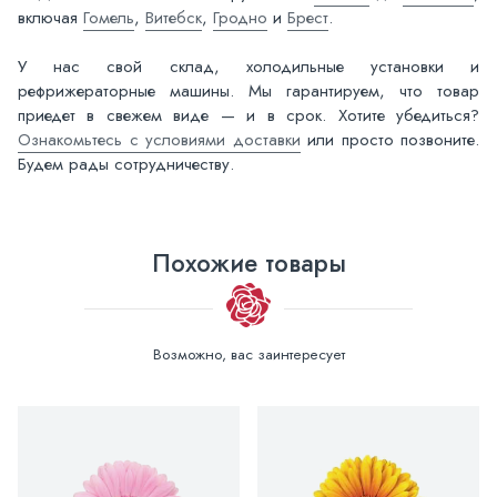
включая
Гомель
,
Витебск
,
Гродно
и
Брест
.
У нас свой склад, холодильные установки и
рефрижераторные машины. Мы гарантируем, что товар
приедет в свежем виде — и в срок. Хотите убедиться?
Ознакомьтесь с условиями доставки
или просто позвоните.
Будем рады сотрудничеству.
Похожие товары
Возможно, вас заинтересует