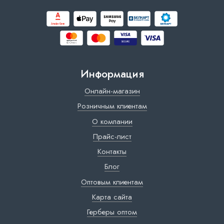
Информация
Онлайн-магазин
Розничным клиентам
О компании
Прайс-лист
Контакты
Блог
Оптовым клиентам
Карта сайта
Герберы оптом