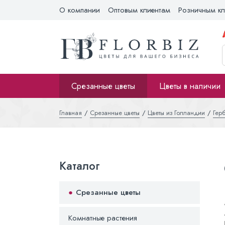
О компании
Оптовым клиентам
Розничным кл
Срезанные цветы
Цветы в наличии
Главная
Срезанные цветы
Цветы из Голландии
Гер
Каталог
Срезанные цветы
Комнатные растения