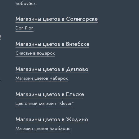
Бобруйск
Магазины цветов в Cолигорске
Don Pion
a
Магазины цветов в Витебске
Счастье в подарок
Магазины цветов в Дятлово
ы
Магазин цветов Чабарок
Магазины цветов в Ельске
Цветочный магазин "Klever"
Магазины цветов в Жодино
Магазин цветов Барбарис