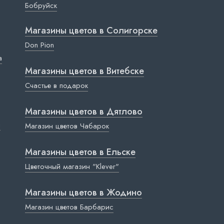
Бобруйск
Магазины цветов в Cолигорске
Don Pion
a
Магазины цветов в Витебске
Счастье в подарок
Магазины цветов в Дятлово
ы
Магазин цветов Чабарок
Магазины цветов в Ельске
Цветочный магазин "Klever"
Магазины цветов в Жодино
Магазин цветов Барбарис