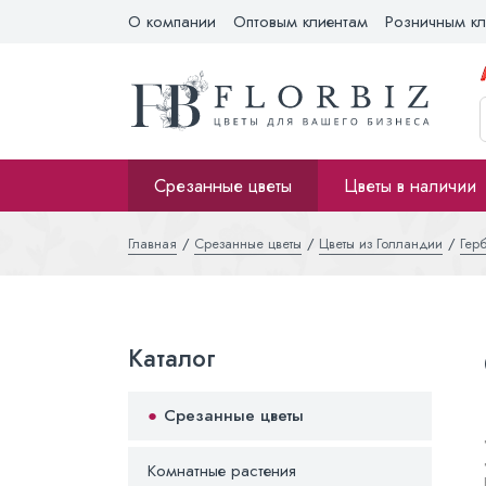
О компании
Оптовым клиентам
Розничным кл
Срезанные цветы
Цветы в наличии
Главная
Срезанные цветы
Цветы из Голландии
Гер
Каталог
Срезанные цветы
Комнатные растения