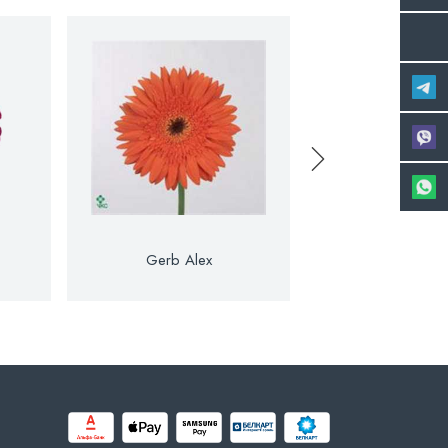
Gerb Alex
Gerb Allia