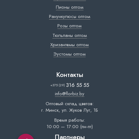
Пионы оптом
Ранункулюсы оптом
Розы оптом
Тюльпаны оптом
Хризантемы оптом
Эустомы оптом
Контакты
316 55 55
+375 (29)
info@florbiz.by
Оптовый склад цветов:
г. Минск, ул. Жуков Луг, 1Б
Время работы:
10:00 — 17:00 (пн-пт)
Партнеры