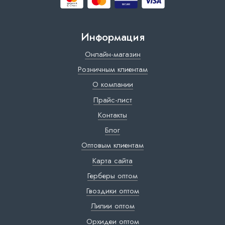
Информация
Онлайн-магазин
Розничным клиентам
О компании
Прайс-лист
Контакты
Блог
Оптовым клиентам
Карта сайта
Герберы оптом
Гвоздики оптом
Лилии оптом
Орхидеи оптом