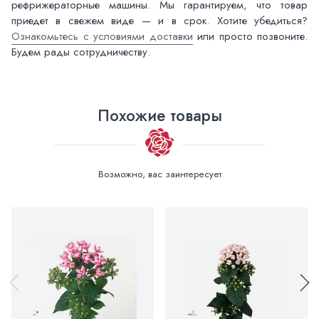
рефрижераторные машины. Мы гарантируем, что товар
приедет в свежем виде — и в срок. Хотите убедиться?
Ознакомьтесь с условиями доставки
или просто позвоните.
Будем рады сотрудничеству.
Похожие товары
Возможно, вас заинтересует