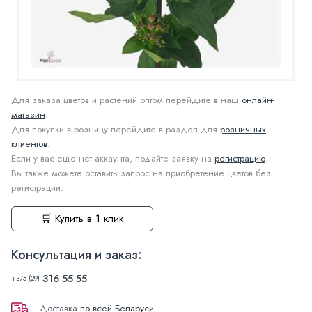
Для заказа цветов и растений оптом перейдите в наш
онлайн-
магазин
.
Для покупки в розницу перейдите в раздел для
розничных
клиентов
.
Если у вас еще нет аккаунта, подайте заявку на
регистрацию
.
Вы также можете оставить запрос на приобретение цветов без
регистрации.
🛒 Купить в 1 клик
Консультация и заказ:
316 55 55
+375 (29)
Доставка
по всей Беларуси