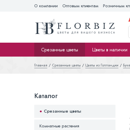
О компании
Оптовым клиентам
Розничным кл
Срезанные цветы
Цветы в наличии
Главная
Срезанные цветы
Цветы из Голландии
Буке
Каталог
Срезанные цветы
Комнатные растения