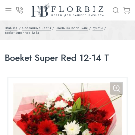
Главная
Срезанные цветы
Цветы из Голландии
Букеты
Boeket Super Red 12-14 T
Boeket Super Red 12-14 T