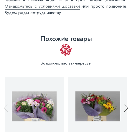
Ознакомьтесь с условиями доставки
или просто позвоните.
Будем рады сотрудничеству.
Похожие товары
Возможно, вас заинтересует