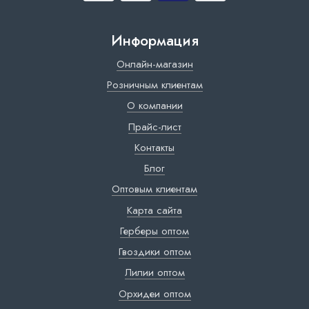
Информация
Онлайн-магазин
Розничным клиентам
О компании
Прайс-лист
Контакты
Блог
Оптовым клиентам
Карта сайта
Герберы оптом
Гвоздики оптом
Лилии оптом
Орхидеи оптом