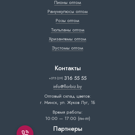
Пионы оптом
Ранункулюсы оптом
Розы оптом
Тюльпаны оптом
Хризантемы оптом
Эустомы оптом
Контакты
316 55 55
+375 (29)
info@florbiz.by
Оптовый склад цветов:
г. Минск, ул. Жуков Луг, 1Б
Время работы:
10:00 — 17:00 (пн-пт)
Партнеры