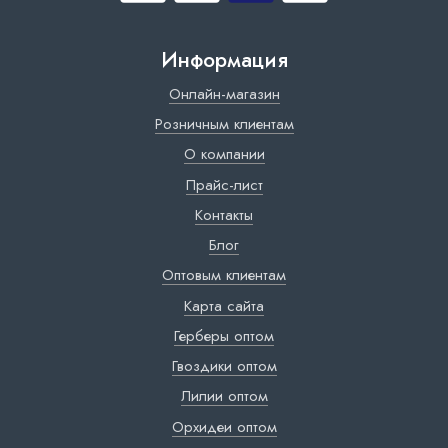
Информация
Онлайн-магазин
Розничным клиентам
О компании
Прайс-лист
Контакты
Блог
Оптовым клиентам
Карта сайта
Герберы оптом
Гвоздики оптом
Лилии оптом
Орхидеи оптом