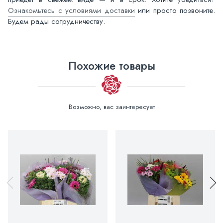
Ознакомьтесь с условиями доставки
или просто позвоните.
Будем рады сотрудничеству.
Похожие товары
Возможно, вас заинтересует