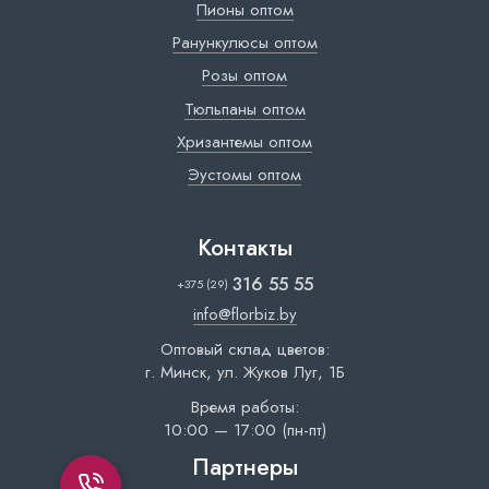
Пионы оптом
Ранункулюсы оптом
Розы оптом
Тюльпаны оптом
Хризантемы оптом
Эустомы оптом
Контакты
316 55 55
+375 (29)
info@florbiz.by
Оптовый склад цветов:
г. Минск, ул. Жуков Луг, 1Б
Время работы:
10:00 — 17:00 (пн-пт)
Партнеры