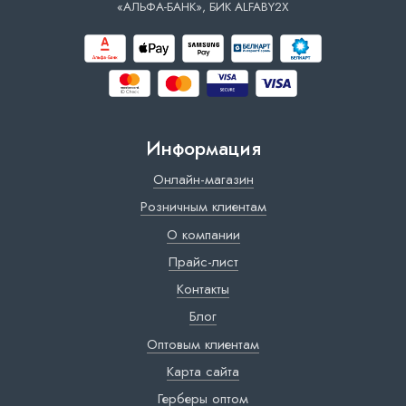
«АЛЬФА-БАНК», БИК ALFABY2X
Информация
Онлайн-магазин
Розничным клиентам
О компании
Прайс-лист
Контакты
Блог
Оптовым клиентам
Карта сайта
Герберы оптом