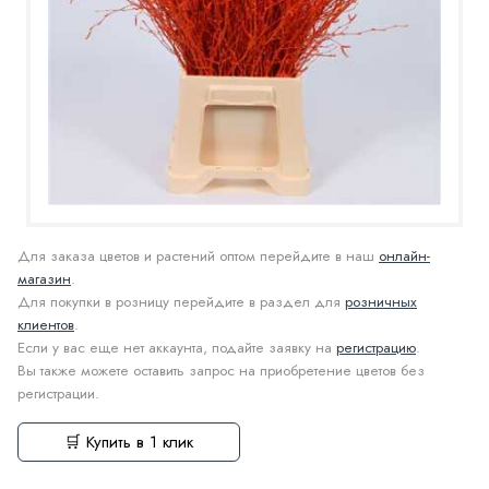
Для заказа цветов и растений оптом перейдите в наш
онлайн-
магазин
.
Для покупки в розницу перейдите в раздел для
розничных
клиентов
.
Если у вас еще нет аккаунта, подайте заявку на
регистрацию
.
Вы также можете оставить запрос на приобретение цветов без
регистрации.
🛒 Купить в 1 клик