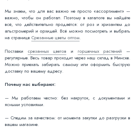
Мы знаем, что для вас важно не просто «ассортимент» —
важно, чтобы он работал. Поэтому в каталоге вы найдёте
всё, что действительно продаётся: от роз и хризантем до
альстромерий и орхидей. Всё можно посмотреть и выбрать
на странице
Срезанные цветы оптом
.
Поставки
срезанных цветов
и
горшечных растений
—
регулярные. Весь товар проходит через наш склад в Минске.
Можно приехать забирать самому или оформить быструю
доставку по вашему адресу.
Почему нас выбирают:
— Мы работаем честно: без накруток, с документами и
ясными условиями.
— Следим за качеством: от момента закупки до разгрузки в
вашем магазине.