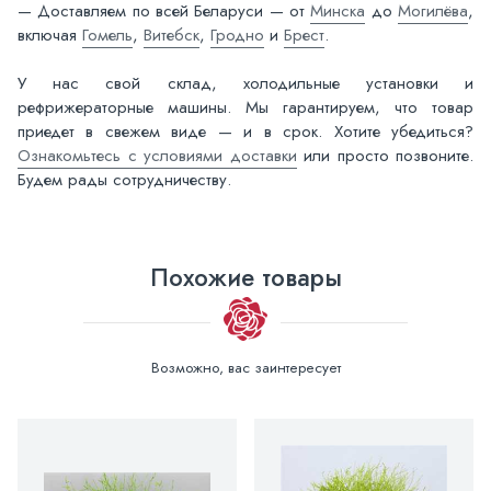
— Доставляем по всей Беларуси — от
Минска
до
Могилёва
,
включая
Гомель
,
Витебск
,
Гродно
и
Брест
.
У нас свой склад, холодильные установки и
рефрижераторные машины. Мы гарантируем, что товар
приедет в свежем виде — и в срок. Хотите убедиться?
Ознакомьтесь с условиями доставки
или просто позвоните.
Будем рады сотрудничеству.
Похожие товары
Возможно, вас заинтересует