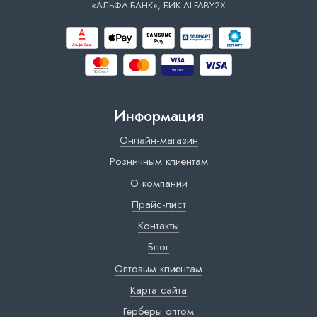
«АЛЬФА-БАНК», БИК ALFABY2X
Информация
Онлайн-магазин
Розничным клиентам
О компании
Прайс-лист
Контакты
Блог
Оптовым клиентам
Карта сайта
Герберы оптом