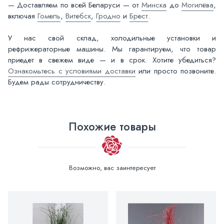
— Доставляем по всей Беларуси — от
Минска
до
Могилёва
,
включая
Гомель
,
Витебск
,
Гродно
и
Брест
.
У нас свой склад, холодильные установки и
рефрижераторные машины. Мы гарантируем, что товар
приедет в свежем виде — и в срок. Хотите убедиться?
Ознакомьтесь с условиями доставки
или просто позвоните.
Будем рады сотрудничеству.
Похожие товары
Возможно, вас заинтересует