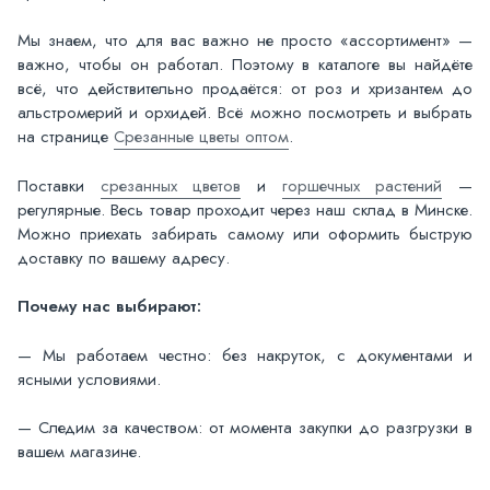
Мы знаем, что для вас важно не просто «ассортимент» —
важно, чтобы он работал. Поэтому в каталоге вы найдёте
всё, что действительно продаётся: от роз и хризантем до
альстромерий и орхидей. Всё можно посмотреть и выбрать
на странице
Срезанные цветы оптом
.
Поставки
срезанных цветов
и
горшечных растений
—
регулярные. Весь товар проходит через наш склад в Минске.
Можно приехать забирать самому или оформить быструю
доставку по вашему адресу.
Почему нас выбирают:
— Мы работаем честно: без накруток, с документами и
ясными условиями.
— Следим за качеством: от момента закупки до разгрузки в
вашем магазине.