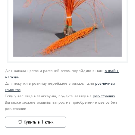
Для заказа цветов и растений оптом перейдите в наш
онлайн-
магазин
.
Для покупки в розницу перейдите в раздел для
розничных
клиентов
.
Если у вас еще нет аккаунта, подайте заявку на
регистрацию
.
Вы также можете оставить запрос на приобретение цветов без
регистрации.
🛒 Купить в 1 клик