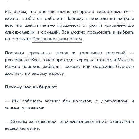
Мы знаем, что для вас важно не просто «ассортимент» —
важно, чтобы он работал. Поэтому в каталоге вы найдёте
всё, что действительно продаётся: от роз и хризантем до
альстромерий и орхидей. Всё можно посмотреть и выбрать
на странице
Срезанные цветы оптом
.
Поставки
срезанных цветов
и
горшечных растений
—
регулярные. Весь товар проходит через наш склад в Минске.
Можно приехать забирать самому или оформить быструю
доставку по вашему адресу.
Почему нас выбирают:
— Мы работаем честно: без накруток, с документами и
ясными условиями.
— Следим за качеством: от момента закупки до разгрузки в
вашем магазине.