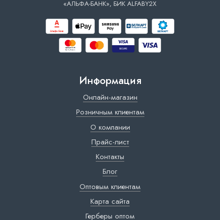
«АЛЬФА-БАНК», БИК ALFABY2X
Информация
Онлайн-магазин
Розничным клиентам
О компании
Прайс-лист
Контакты
Блог
Оптовым клиентам
Карта сайта
Герберы оптом