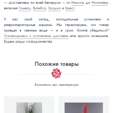
— Доставляем по всей Беларуси — от
Минска
до
Могилёва
,
включая
Гомель
,
Витебск
,
Гродно
и
Брест
.
У нас свой склад, холодильные установки и
рефрижераторные машины. Мы гарантируем, что товар
приедет в свежем виде — и в срок. Хотите убедиться?
Ознакомьтесь с условиями доставки
или просто позвоните.
Будем рады сотрудничеству.
Похожие товары
Возможно, вас заинтересует