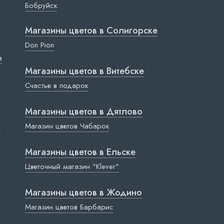
Бобруйск
Магазины цветов в Cолигорске
Don Pion
a
Магазины цветов в Витебске
Счастье в подарок
Магазины цветов в Дятлово
ы
Магазин цветов Чабарок
Магазины цветов в Ельске
Цветочный магазин "Klever"
Магазины цветов в Жодино
Магазин цветов Барбарис