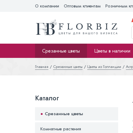
О компании
Оптовым клиентам
Розничным кл
Срезанные цветы
Цветы в наличии
Главная
Срезанные цветы
Цветы из Голландии
Аст
Каталог
Срезанные цветы
Комнатные растения