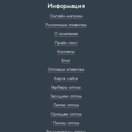
Информация
Онлайн-магазин
Розничным клиентам
О компании
Прайс-лист
Контакты
Блог
Оптовым клиентам
Карта сайта
Герберы оптом
Гвоздики оптом
Лилии оптом
Орхидеи оптом
Пионы оптом
Ранункулюсы оптом