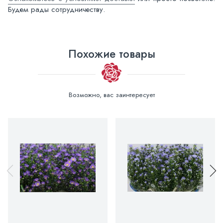
Будем рады сотрудничеству.
Похожие товары
Возможно, вас заинтересует