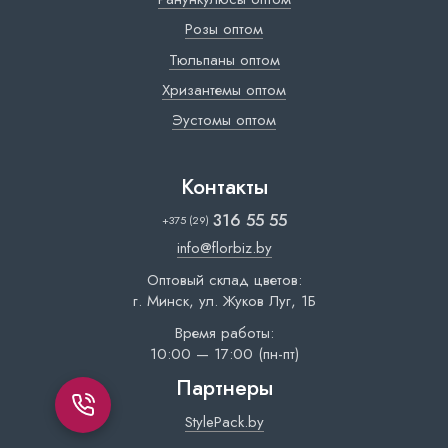
Розы оптом
Тюльпаны оптом
Хризантемы оптом
Эустомы оптом
Контакты
316 55 55
+375 (29)
info@florbiz.by
Оптовый склад цветов:
г. Минск, ул. Жуков Луг, 1Б
Время работы:
10:00 — 17:00 (пн-пт)
Партнеры
StylePack.by