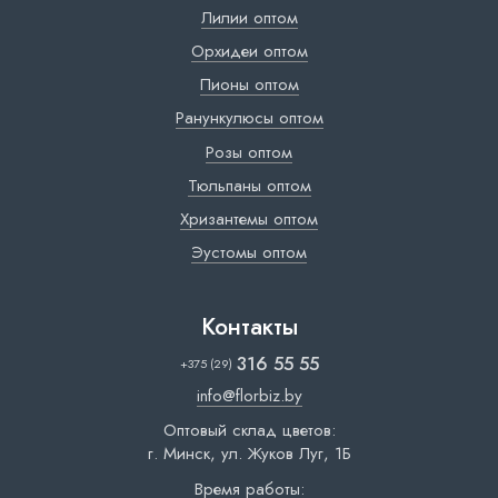
Лилии оптом
Орхидеи оптом
Пионы оптом
Ранункулюсы оптом
Розы оптом
Тюльпаны оптом
Хризантемы оптом
Эустомы оптом
Контакты
316 55 55
+375 (29)
info@florbiz.by
Оптовый склад цветов:
г. Минск, ул. Жуков Луг, 1Б
Время работы: