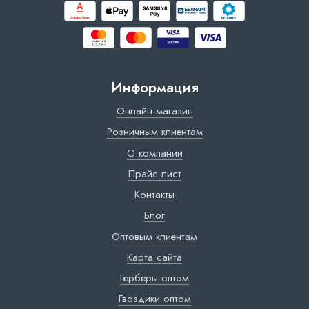
Информация
Онлайн-магазин
Розничным клиентам
О компании
Прайс-лист
Контакты
Блог
Оптовым клиентам
Карта сайта
Герберы оптом
Гвоздики оптом