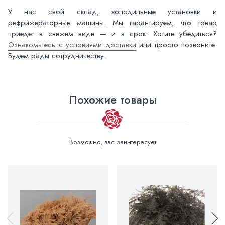
У нас свой склад, холодильные установки и
рефрижераторные машины. Мы гарантируем, что товар
приедет в свежем виде — и в срок. Хотите убедиться?
Ознакомьтесь с условиями доставки
или просто позвоните.
Будем рады сотрудничеству.
Похожие товары
Возможно, вас заинтересует