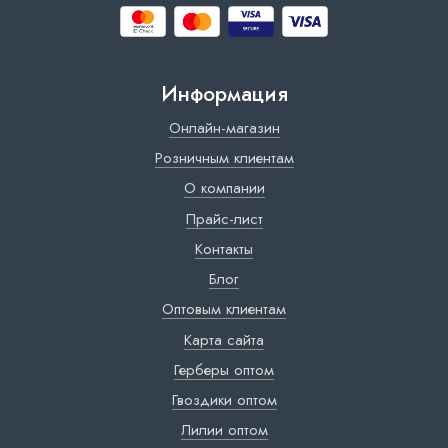
Информация
Онлайн-магазин
Розничным клиентам
О компании
Прайс-лист
Контакты
Блог
Оптовым клиентам
Карта сайта
Герберы оптом
Гвоздики оптом
Лилии оптом