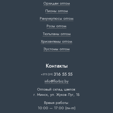
Орхидеи оптом
Пионы оптом
Ранункулюсы оптом
Розы оптом
Тюльпаны оптом
Хризантемы оптом
Эустомы оптом
Контакты
316 55 55
+375 (29)
info@florbiz.by
Оптовый склад цветов:
г. Минск, ул. Жуков Луг, 1Б
Время работы:
10:00 — 17:00 (пн-пт)