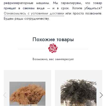
рефрижераторные машины. Мы гарантируем, что товар
приедет в свежем виде — и в срок. Хотите убедиться?
Ознакомьтесь с условиями доставки
или просто позвоните.
Будем рады сотрудничеству.
Похожие товары
Возможно, вас заинтересует