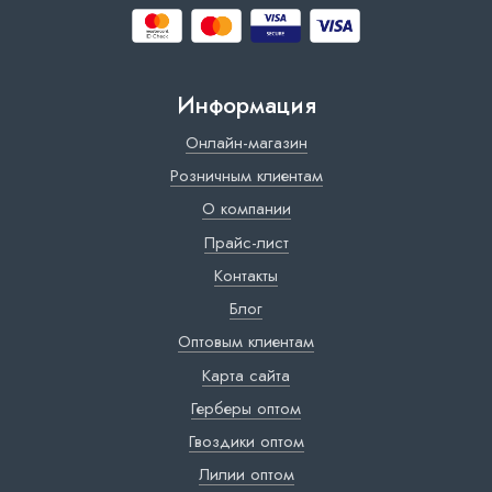
Информация
Онлайн-магазин
Розничным клиентам
О компании
Прайс-лист
Контакты
Блог
Оптовым клиентам
Карта сайта
Герберы оптом
Гвоздики оптом
Лилии оптом