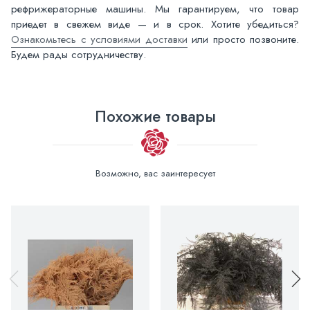
рефрижераторные машины. Мы гарантируем, что товар
приедет в свежем виде — и в срок. Хотите убедиться?
Ознакомьтесь с условиями доставки
или просто позвоните.
Будем рады сотрудничеству.
Похожие товары
Возможно, вас заинтересует