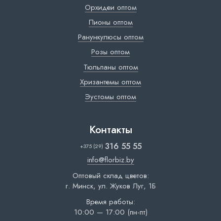
Орхидеи оптом
Пионы оптом
Ранункулюсы оптом
Розы оптом
Тюльпаны оптом
Хризантемы оптом
Эустомы оптом
Контакты
316 55 55
+375 (29)
info@florbiz.by
Оптовый склад цветов:
г. Минск, ул. Жуков Луг, 1Б
Время работы:
10:00 — 17:00 (пн-пт)