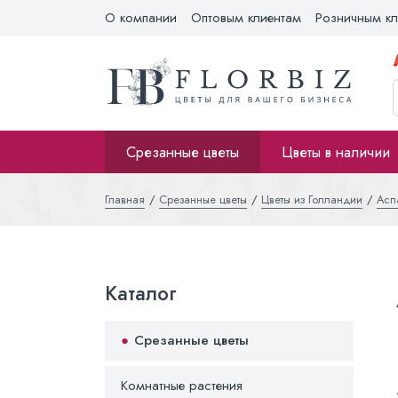
О компании
Оптовым клиентам
Розничным кл
Срезанные цветы
Цветы в наличии
Главная
Срезанные цветы
Цветы из Голландии
Асп
Каталог
Срезанные цветы
Комнатные растения