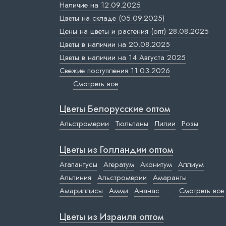
Наличие на 12.09.2025
Цветы на складе (05.09.2025)
Цены на цветы и растения (опт) 28.08.2025
Цветы в наличии на 20.08.2025
Цветы в наличии на 14 Августа 2025
Свежие поступления 11.03.2026
...
Смотреть все
Цветы Белорусские оптом
Альстромерии
Тюльпаны
Лилии
Розы
Цветы из Голландии оптом
Агапантусы
Агератум
Аконитум
Аллиум
Альпиния
Альстромерии
Амаранты
Амариллисы
Амми
Ананас
...
Смотреть все
Цветы из Израиля оптом