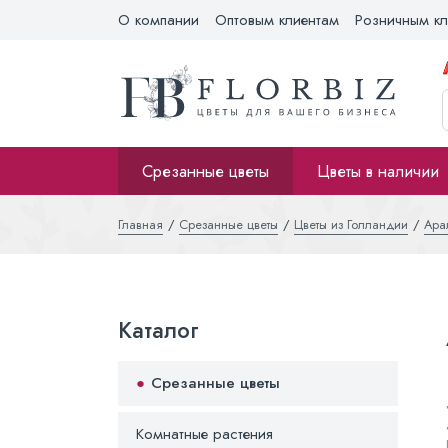
О компании
Оптовым клиентам
Розничным кл
Срезанные цветы
Цветы в наличии
Главная
Срезанные цветы
Цветы из Голландии
Ара
Каталог
Срезанные цветы
Комнатные растения