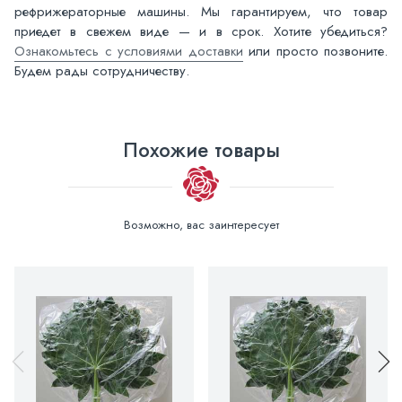
рефрижераторные машины. Мы гарантируем, что товар
приедет в свежем виде — и в срок. Хотите убедиться?
Ознакомьтесь с условиями доставки
или просто позвоните.
Будем рады сотрудничеству.
Похожие товары
Возможно, вас заинтересует