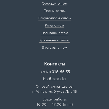
Орхидеи оптом
Пионы оптом
Ранункулюсы оптом
Розы оптом
Тюльпаны оптом
Хризантемы оптом
Эустомы оптом
Контакты
316 55 55
+375 (29)
info@florbiz.by
Оптовый склад цветов:
г. Минск, ул. Жуков Луг, 1Б
Время работы:
10:00 — 17:00 (пн-пт)