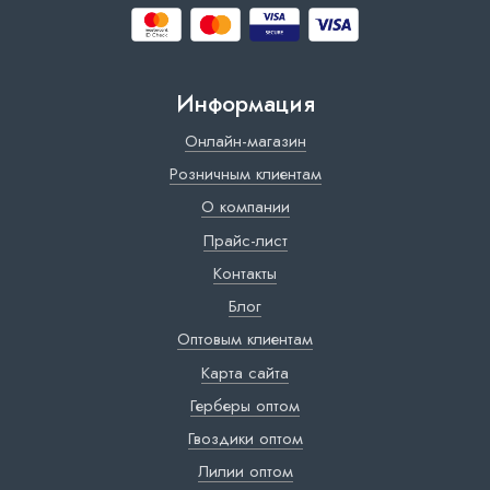
Информация
Онлайн-магазин
Розничным клиентам
О компании
Прайс-лист
Контакты
Блог
Оптовым клиентам
Карта сайта
Герберы оптом
Гвоздики оптом
Лилии оптом