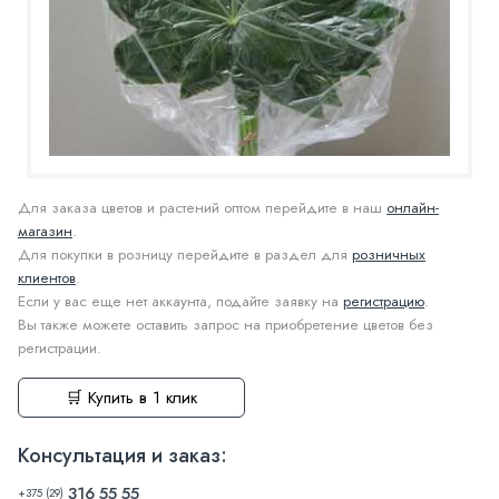
Для заказа цветов и растений оптом перейдите в наш
онлайн-
магазин
.
Для покупки в розницу перейдите в раздел для
розничных
клиентов
.
Если у вас еще нет аккаунта, подайте заявку на
регистрацию
.
Вы также можете оставить запрос на приобретение цветов без
регистрации.
🛒 Купить в 1 клик
Консультация и заказ:
316 55 55
+375 (29)