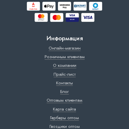
Информация
Онлайн-магазин
Розничным клиентам
О компании
Прайс-лист
Контакты
Блог
Оптовым клиентам
Карта сайта
Герберы оптом
Гвоздики оптом