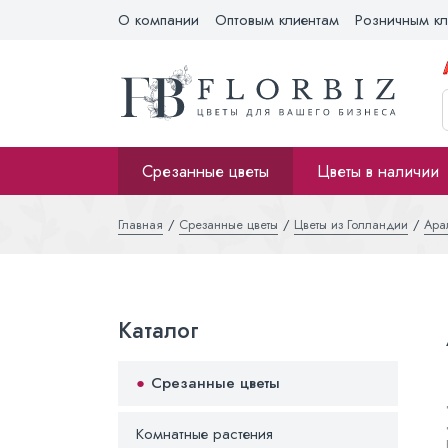
О компании
Оптовым клиентам
Розничным кл
Срезанные цветы
Цветы в наличии
Главная
Срезанные цветы
Цветы из Голландии
Ара
Каталог
Срезанные цветы
Комнатные растения