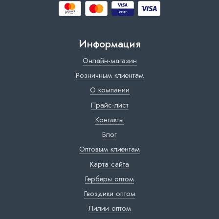
Информация
Онлайн-магазин
Розничным клиентам
О компании
Прайс-лист
Контакты
Блог
Оптовым клиентам
Карта сайта
Герберы оптом
Гвоздики оптом
Лилии оптом