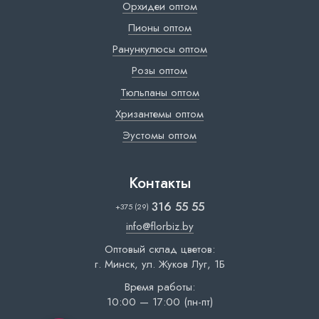
Орхидеи оптом
Пионы оптом
Ранункулюсы оптом
Розы оптом
Тюльпаны оптом
Хризантемы оптом
Эустомы оптом
Контакты
316 55 55
+375 (29)
info@florbiz.by
Оптовый склад цветов:
г. Минск, ул. Жуков Луг, 1Б
Время работы:
10:00 — 17:00 (пн-пт)