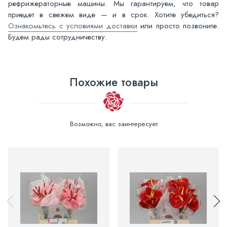
рефрижераторные машины. Мы гарантируем, что товар
приедет в свежем виде — и в срок. Хотите убедиться?
Ознакомьтесь с условиями доставки
или просто позвоните.
Будем рады сотрудничеству.
Похожие товары
Возможно, вас заинтересует