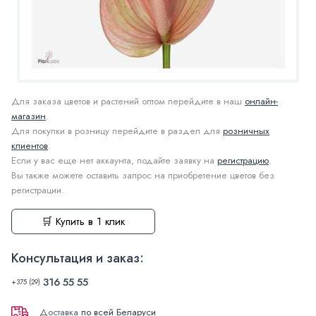
Для заказа цветов и растений оптом перейдите в наш
онлайн-
магазин
.
Для покупки в розницу перейдите в раздел для
розничных
клиентов
.
Если у вас еще нет аккаунта, подайте заявку на
регистрацию
.
Вы также можете оставить запрос на приобретение цветов без
регистрации.
🛒 Купить в 1 клик
Консультация и заказ:
316 55 55
+375 (29)
Доставка
по всей Беларуси